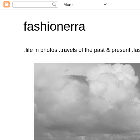
fashionerra
.life in photos .travels of the past & present .fas