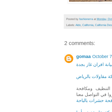
Posted by
fashionerra
at
Monday, Oct
Labels:
Aldo
,
California
,
California Des
2 comments:
gomaa
October 7
نة افران غاز بجدة
 مقاولات بالرياض
التنظيف ومكافحة
وا في التواصل معنا
حة حشرات بالباحة