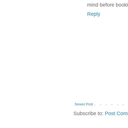
mind before booki
Reply
Newer Post
Subscribe to:
Post Com