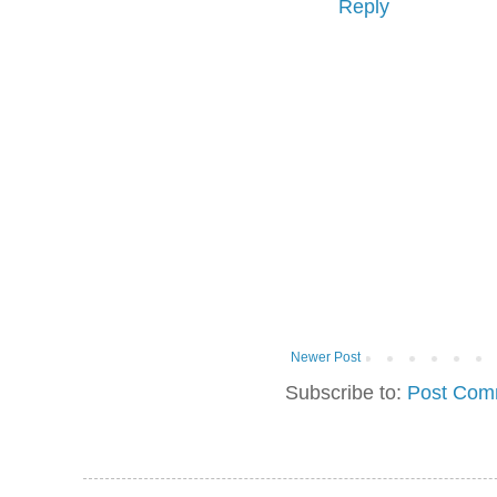
Reply
Newer Post
Subscribe to:
Post Com