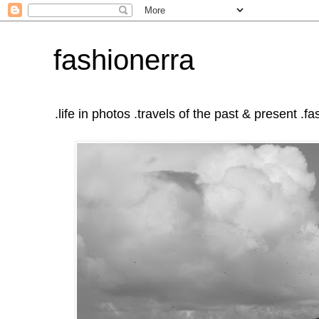
fashionerra
.life in photos .travels of the past & present .fas